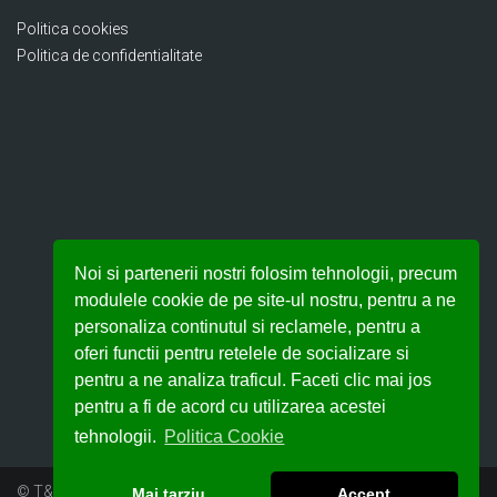
Politica cookies
Politica de confidentialitate
Noi si partenerii nostri folosim tehnologii, precum
modulele cookie de pe site-ul nostru, pentru a ne
personaliza continutul si reclamele, pentru a
oferi functii pentru retelele de socializare si
pentru a ne analiza traficul. Faceti clic mai jos
pentru a fi de acord cu utilizarea acestei
tehnologii.
Politica Cookie
© T&T AUDIT SRL – 2018
Mai tarziu
Accept