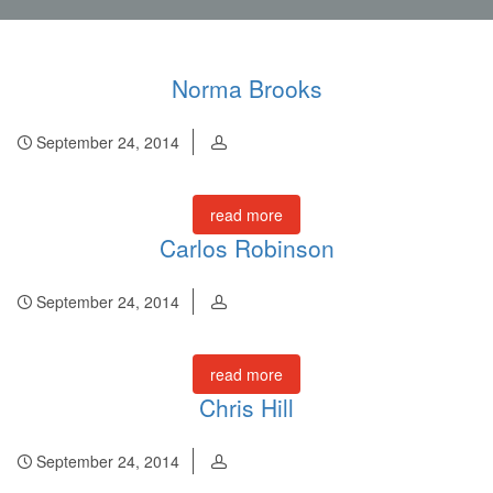
Norma Brooks
September 24, 2014
read more
Carlos Robinson
September 24, 2014
read more
Chris Hill
September 24, 2014