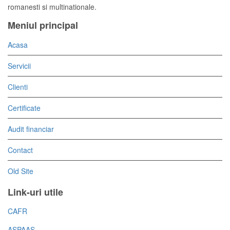
romanesti si multinationale.
Meniul principal
Acasa
Servicii
Clienti
Certificate
Audit financiar
Contact
Old Site
Link-uri utile
CAFR
ASPAAS