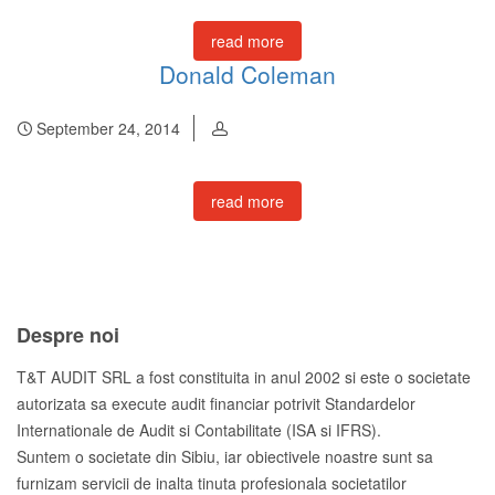
read more
Donald Coleman
September 24, 2014
read more
Despre noi
T&T AUDIT SRL a fost constituita in anul 2002 si este o societate
autorizata sa execute audit financiar potrivit Standardelor
Internationale de Audit si Contabilitate (ISA si IFRS).
Suntem o societate din Sibiu, iar obiectivele noastre sunt sa
furnizam servicii de inalta tinuta profesionala societatilor