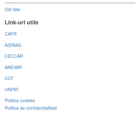
Old Site
Link-uri utile
CAFR
ASPAAS
CECCAR
ANEVAR
CCF
UNPIR
Politica cookies
Politica de confidentialitate