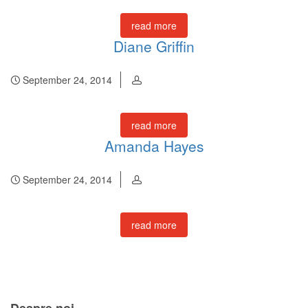
read more
Diane Griffin
September 24, 2014
read more
Amanda Hayes
September 24, 2014
read more