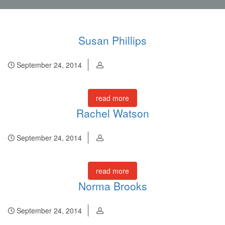
Susan Phillips
September 24, 2014
read more
Rachel Watson
September 24, 2014
read more
Norma Brooks
September 24, 2014