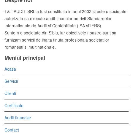
Despre noi
T&T AUDIT SRL a fost constituita in anul 2002 si este o societate
autorizata sa execute audit financiar potrivit Standardelor
Internationale de Audit si Contabilitate (ISA si IFRS).
Suntem o societate din Sibiu, iar obiectivele noastre sunt sa
furnizam servicii de inalta tinuta profesionala societatilor
romanesti si multinationale.
Meniul principal
Acasa
Servicii
Clienti
Certificate
Audit financiar
Contact