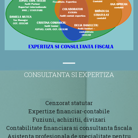
CONSULTANTA SI EXPERTIZA
Cenzorat statutar
Expertize financiar-contabile
Fuziuni, achizitii, divizari
Contabilitate financiara si consultanta fiscala
Asistenta profesionala de specialitate pentru