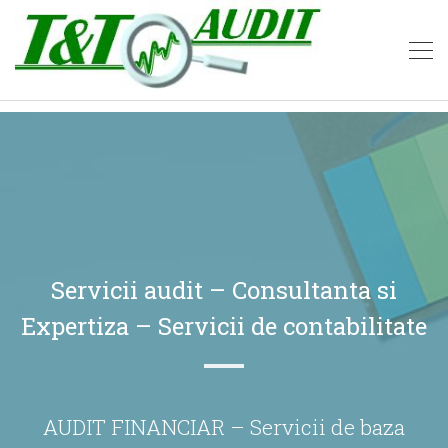
Servicii audit – Consultanta si
Expertiza – Servicii de contabilitate
AUDIT FINANCIAR – Servicii de baza