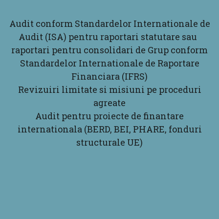
Audit conform Standardelor Internationale de
Audit (ISA) pentru raportari statutare sau
raportari pentru consolidari de Grup conform
Standardelor Internationale de Raportare
Financiara (IFRS)
Revizuiri limitate si misiuni pe proceduri
agreate
Audit pentru proiecte de finantare
internationala (BERD, BEI, PHARE, fonduri
structurale UE)