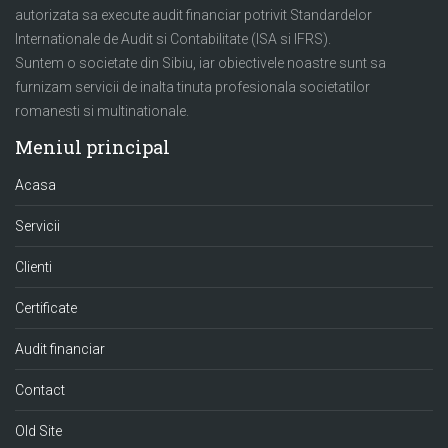
autorizata sa execute audit financiar potrivit Standardelor
Internationale de Audit si Contabilitate (ISA si IFRS).
Suntem o societate din Sibiu, iar obiectivele noastre sunt sa
furnizam servicii de inalta tinuta profesionala societatilor
romanesti si multinationale.
Meniul principal
Acasa
Servicii
Clienti
Certificate
Audit financiar
Contact
Old Site