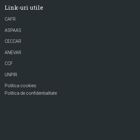
Link-uri utile
CAFR
ASPAAS
CECCAR
ANEVAR
CCF
UNPIR
Politica cookies
Politica de confidentialitate