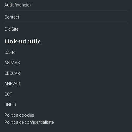
Audit financiar
Contact
Old Site
Link-uri utile
CAFR
ASPAAS
CECCAR
ANEVAR
CCF
UNPIR
Politica cookies
Politica de confidentialitate