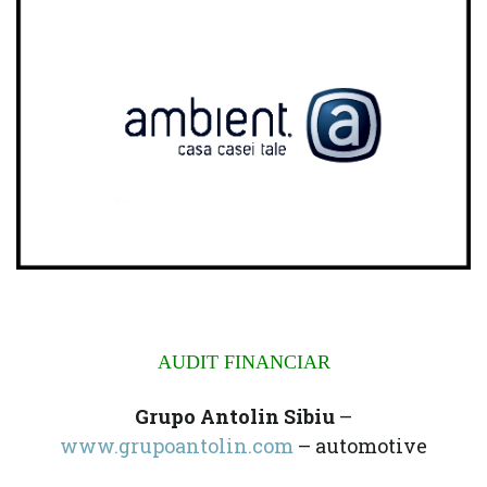
AUDIT FINANCIAR
Grupo Antolin Sibiu
–
www.grupoantolin.com
– automotive