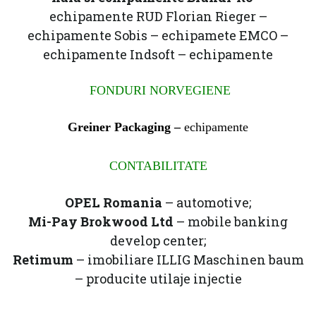
echipamente RUD Florian Rieger –
echipamente Sobis – echipamete EMCO –
echipamente Indsoft – echipamente
FONDURI NORVEGIENE
Greiner Packaging –
echipamente
CONTABILITATE
OPEL Romania
– automotive;
Mi-Pay Brokwood Ltd
– mobile banking
develop center;
Retimum
– imobiliare ILLIG Maschinen baum
– producite utilaje injectie