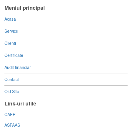
Meniul principal
Acasa
Servicii
Clienti
Certificate
Audit financiar
Contact
Old Site
Link-uri utile
CAFR
ASPAAS