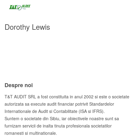
Dorothy Lewis
Despre noi
T&T AUDIT SRL a fost constituita in anul 2002 si este o societate
autorizata sa execute audit financiar potrivit Standardelor
Internationale de Audit si Contabilitate (ISA si IFRS).
Suntem o societate din Sibiu, iar obiectivele noastre sunt sa
furnizam servicii de inalta tinuta profesionala societatilor
romanesti si multinationale.