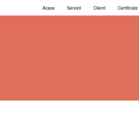
Acasa
Servicii
Clienti
Certificate