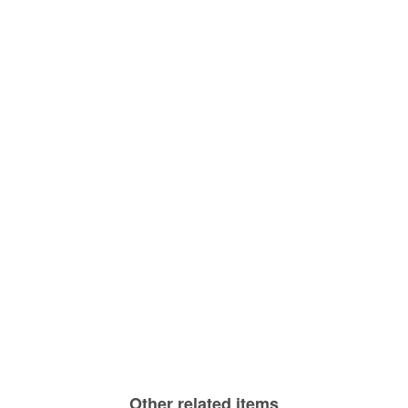
Other related items