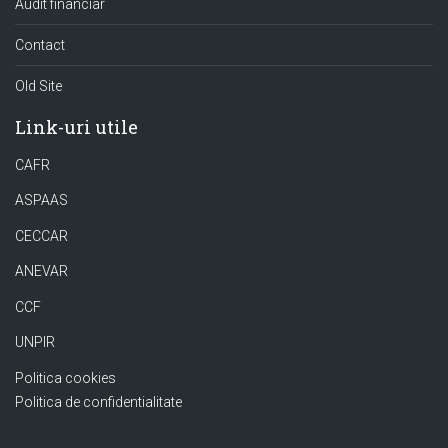
Audit financiar
Contact
Old Site
Link-uri utile
CAFR
ASPAAS
CECCAR
ANEVAR
CCF
UNPIR
Politica cookies
Politica de confidentialitate