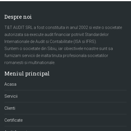
Despre noi
T&T AUDIT SRL a fost constituita in anul 2002 si este o societate
autorizata sa execute audit financiar potrivit Standardelor
Internationale de Audit si Contabilitate (ISA si IFRS).
Suntem o societate din Sibiu, iar obiectivele noastre sunt sa
furnizam servicii de inalta tinuta profesionala societatilor
romanesti si multinationale.
Meniul principal
Acasa
Servicii
Clienti
Certificate