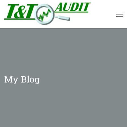
My Blog