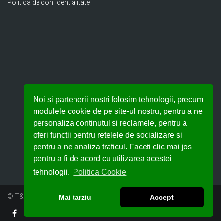
Politica de confidentialitate
Noi si partenerii nostri folosim tehnologii, precum
modulele cookie de pe site-ul nostru, pentru a ne
personaliza continutul si reclamele, pentru a
oferi functii pentru retelele de socializare si
pentru a ne analiza traficul. Faceti clic mai jos
pentru a fi de acord cu utilizarea acestei
tehnologii.
Politica Cookie
© T&T AUDIT SRL – 2018
Mai tarziu
Accept