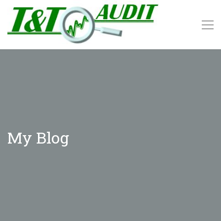
My Blog