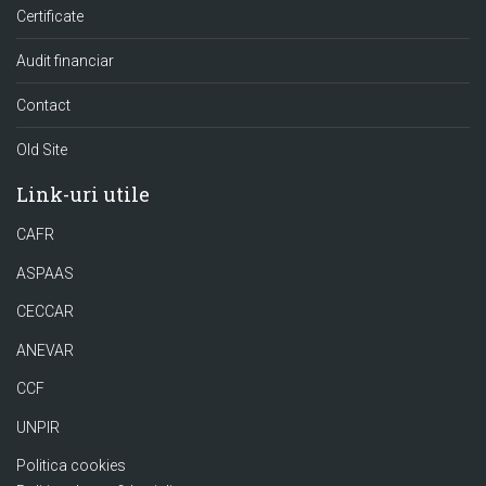
Certificate
Audit financiar
Contact
Old Site
Link-uri utile
CAFR
ASPAAS
CECCAR
ANEVAR
CCF
UNPIR
Politica cookies