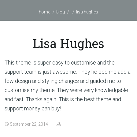
home
blog
lisa hughes
Lisa Hughes
This theme is super easy to customise and the
support team is just awesome. They helped me add a
few design and styling changes and guided me to
customise my theme. They were very knowledgable
and fast. Thanks again! This is the best theme and
support money can buy!
September 22, 2014